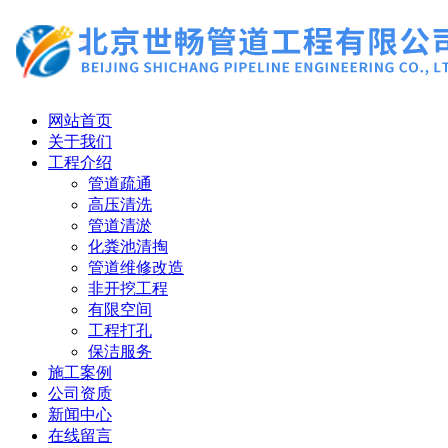
网站首页
关于我们
工程介绍
管道疏通
高压清洗
管道清淤
化粪池清掏
管道维修改造
非开挖工程
有限空间
工程打孔
保洁服务
施工案例
公司资质
新闻中心
在线留言