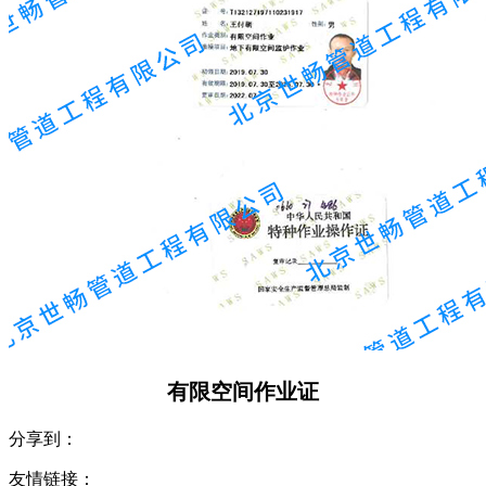
有限空间作业证
分享到：
友情链接：