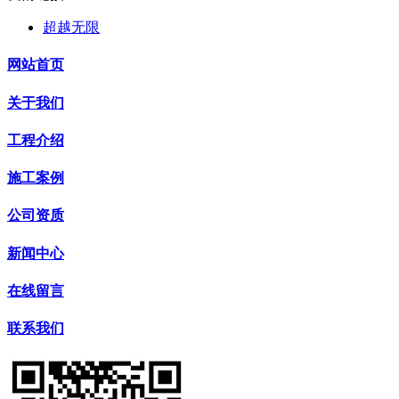
超越无限
网站首页
关于我们
工程介绍
施工案例
公司资质
新闻中心
在线留言
联系我们