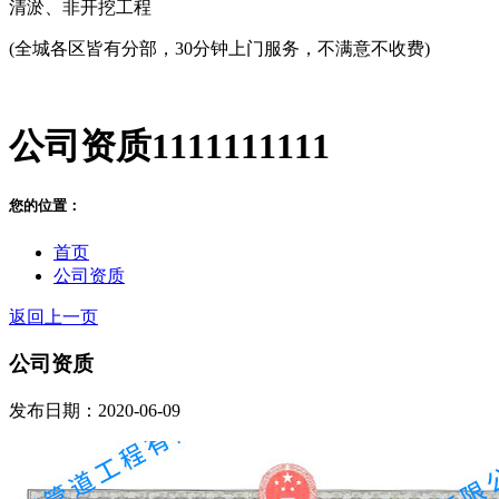
清淤、非开挖工程
(全城各区皆有分部，30分钟上门服务，不满意不收费)
公司资质1111111111
您的位置：
首页
公司资质
返回上一页
公司资质
发布日期：2020-06-09