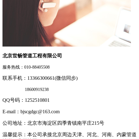
北京世畅管道工程有限公司
服务热线：010-88405508
联系手机：13366300661(微信同步)
18600919238
QQ号码：1252510801
E-mail：bjscgdgc@163.com
公司地址：北京市海淀区四季青镇南平庄215号
温馨提示：本公司承接北京周边天津、河北、河南、内蒙管道